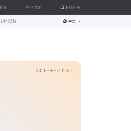
开发
商业气象
下载APP
24° 巴黎
中文
2026-08-07 12:56
错。