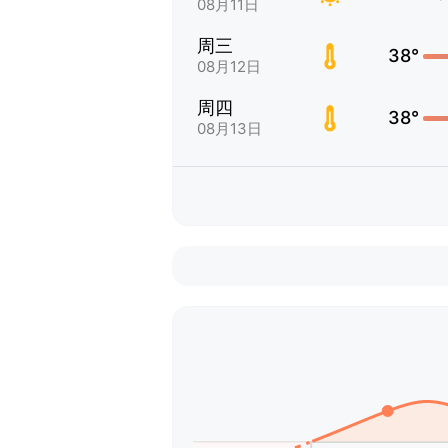
08月11日
周三
38°
08月12日
周四
38°
08月13日