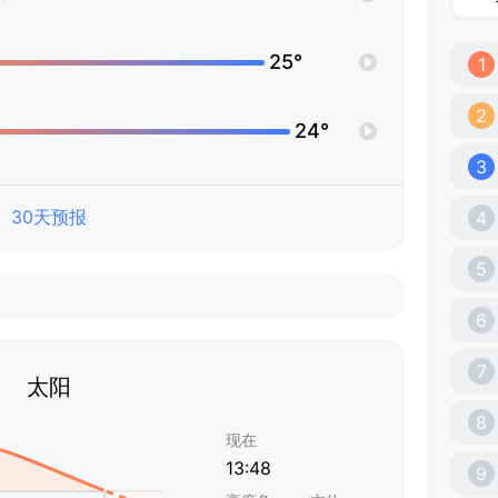
25°
1
2
24°
3
30天预报
4
5
6
7
太阳
8
现在
13:48
9