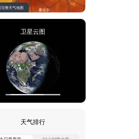
看完整天气地图
卫星云图
天气排行