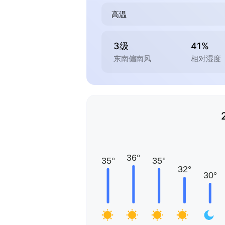
高温
3级
41%
东南偏南风
相对湿度