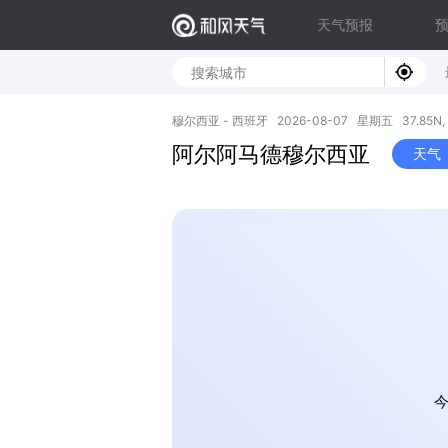
天气预报
穆尔西亚 - 西班牙 2026-08-07 星期五 37.85N, 
阿尔阿马德穆尔西亚
天气
今