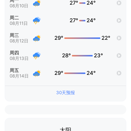
周一
27°
24°
08月10日
周二
27°
24°
08月11日
周三
29°
22°
08月12日
周四
28°
23°
08月13日
周五
29°
24°
08月14日
30天预报
太阳