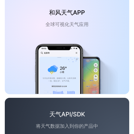
和风天气APP
全球可视化天气应用
天气API/SDK
将天气数据加入到你的产品中