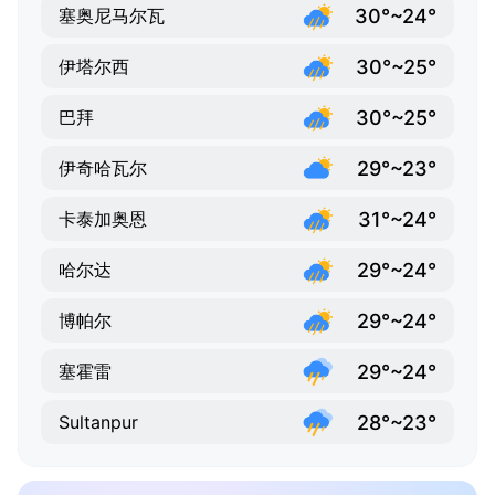
30°~24°
塞奥尼马尔瓦
30°~25°
伊塔尔西
30°~25°
巴拜
29°~23°
伊奇哈瓦尔
31°~24°
卡泰加奥恩
29°~24°
哈尔达
29°~24°
博帕尔
29°~24°
塞霍雷
28°~23°
Sultanpur