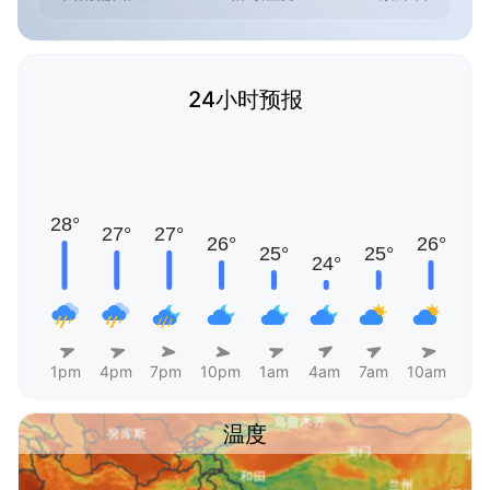
24小时预报
1pm
4pm
7pm
10pm
1am
4am
7am
10am
温度