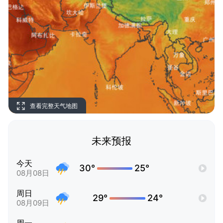
查看完整天气地图
未来预报
今天
30°
25°
08月08日
周日
29°
24°
08月09日