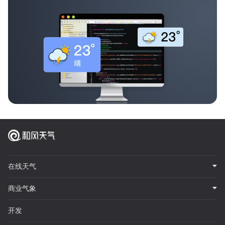
在线天气
商业气象
开发