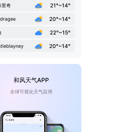
21°~14°
布里奇
20°~14°
dragee
22°~15°
迪
20°~14°
tleblayney
和风天气APP
全球可视化天气应用