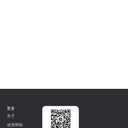
更多
关于
使用帮助