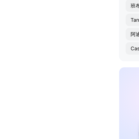
班
Tan
阿
Cas