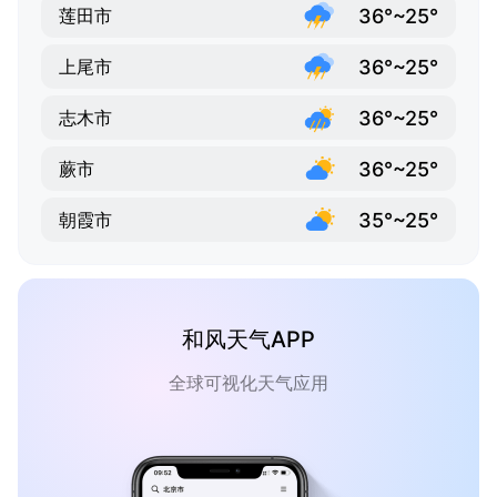
36°~25°
莲田市
36°~25°
上尾市
36°~25°
志木市
36°~25°
蕨市
35°~25°
朝霞市
和风天气APP
全球可视化天气应用