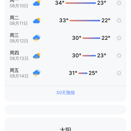
周一
34°
23°
08月10日
周二
33°
22°
08月11日
周三
30°
22°
08月12日
周四
30°
23°
08月13日
周五
31°
25°
08月14日
30天预报
太阳