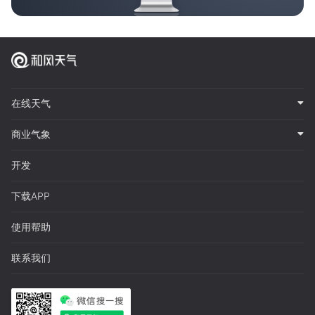
在线天气
商业气象
开发
下载APP
使用帮助
联系我们