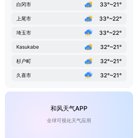
33°~21°
白冈市
33°~22°
上尾市
33°~22°
埼玉市
32°~21°
Kasukabe
32°~21°
杉户町
32°~21°
久喜市
和风天气APP
全球可视化天气应用