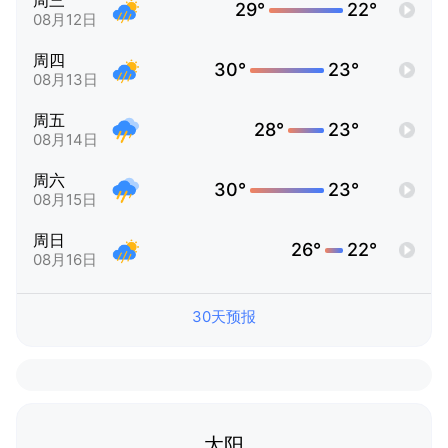
周三
29°
22°
08月12日
周四
30°
23°
08月13日
周五
28°
23°
08月14日
周六
30°
23°
08月15日
周日
26°
22°
08月16日
30天预报
太阳