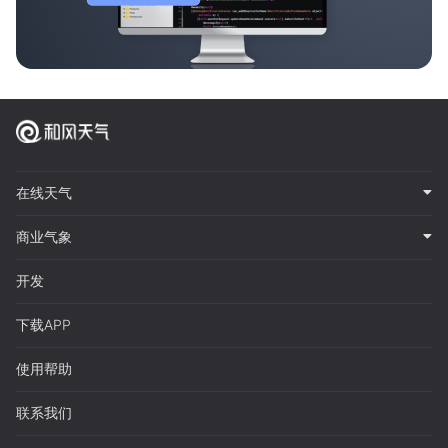
在线天气
商业气象
开发
下载APP
使用帮助
联系我们