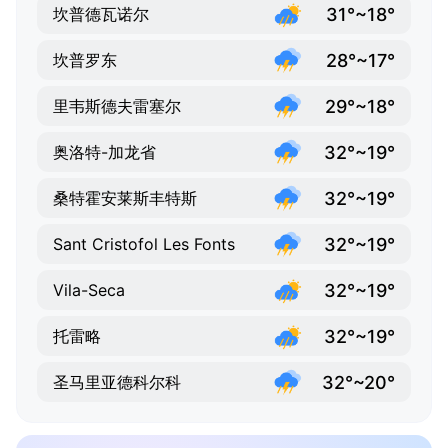
31°~18°
坎普德瓦诺尔
28°~17°
坎普罗东
29°~18°
里韦斯德夫雷塞尔
32°~19°
奥洛特-加龙省
32°~19°
桑特霍安莱斯丰特斯
32°~19°
Sant Cristofol Les Fonts
32°~19°
Vila-Seca
32°~19°
托雷略
32°~20°
圣马里亚德科尔科