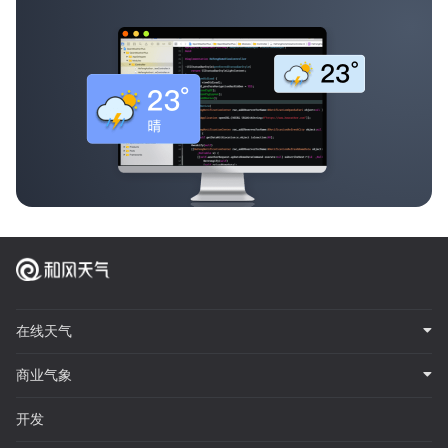
在线天气
商业气象
开发