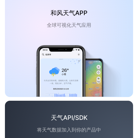
和风天气APP
全球可视化天气应用
天气API/SDK
将天气数据加入到你的产品中