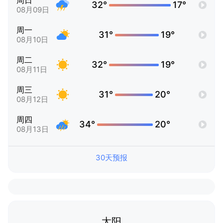
周日
32°
17°
08月09日
周一
31°
19°
08月10日
周二
32°
19°
08月11日
周三
31°
20°
08月12日
周四
34°
20°
08月13日
30天预报
太阳