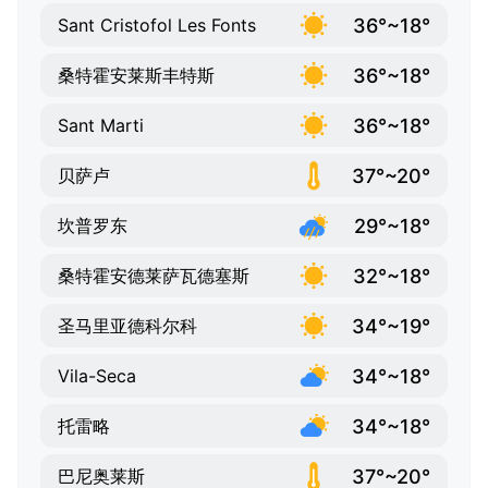
36°~18°
Sant Cristofol Les Fonts
36°~18°
桑特霍安莱斯丰特斯
36°~18°
Sant Marti
37°~20°
贝萨卢
29°~18°
坎普罗东
32°~18°
桑特霍安德莱萨瓦德塞斯
34°~19°
圣马里亚德科尔科
34°~18°
Vila-Seca
34°~18°
托雷略
37°~20°
巴尼奥莱斯