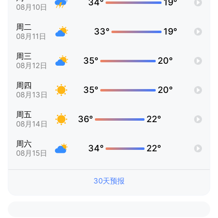
34°
19°
08月10日
周二
33°
19°
08月11日
周三
35°
20°
08月12日
周四
35°
20°
08月13日
周五
36°
22°
08月14日
周六
34°
22°
08月15日
30天预报