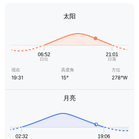
太阳
现在
高度角
方位
19:31
15°
278°W
月亮