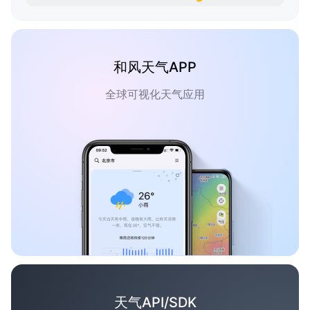
和风天气APP
全球可视化天气应用
天气API/SDK