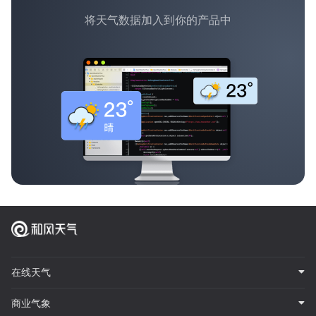
将天气数据加入到你的产品中
在线天气
商业气象