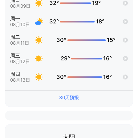
周日
32°
19°
08月09日
周一
32°
18°
08月10日
周二
30°
15°
08月11日
周三
29°
16°
08月12日
周四
30°
16°
08月13日
30天预报
太阳