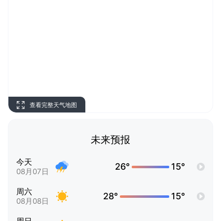
查看完整天气地图
未来预报
今天
26°
15°
08月07日
周六
28°
15°
08月08日