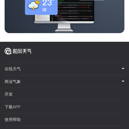
在线天气
商业气象
开发
下载APP
使用帮助