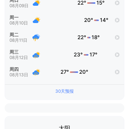
周日
22°
15°
08月09日
周一
20°
14°
08月10日
周二
22°
18°
08月11日
周三
23°
17°
08月12日
周四
27°
20°
08月13日
30天预报
太阳