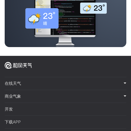
在线天气
商业气象
开发
下载APP