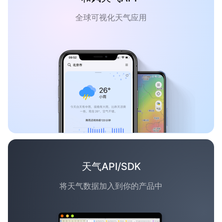
全球可视化天气应用
天气API/SDK
将天气数据加入到你的产品中