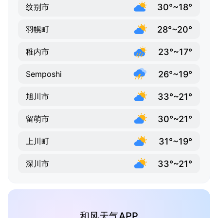
30°~18°
纹别市
28°~20°
羽幌町
23°~17°
稚内市
26°~19°
Semposhi
33°~21°
旭川市
30°~21°
留萌市
31°~19°
上川町
33°~21°
深川市
和风天气APP