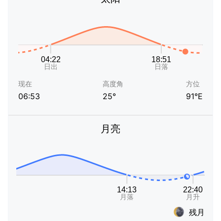
现在
高度角
方位
06:53
25°
91°E
月亮
残月