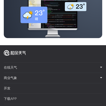
在线天气
商业气象
开发
下载APP