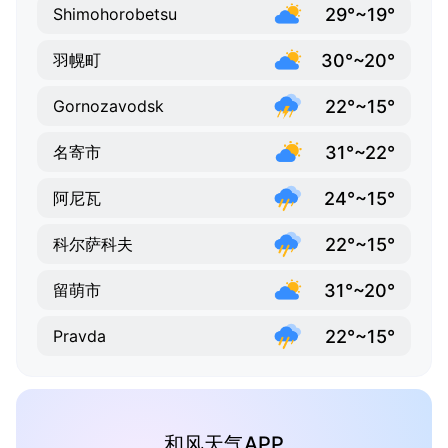
29°~19°
Shimohorobetsu
30°~20°
羽幌町
22°~15°
Gornozavodsk
31°~22°
名寄市
24°~15°
阿尼瓦
22°~15°
科尔萨科夫
31°~20°
留萌市
22°~15°
Pravda
和风天气APP