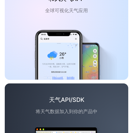
全球可视化天气应用
天气API/SDK
将天气数据加入到你的产品中