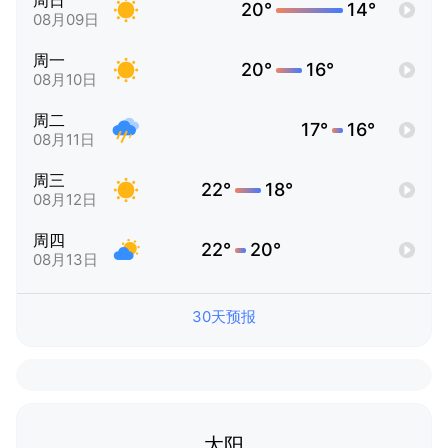
周日
20°
14°
08月09日
周一
20°
16°
08月10日
周二
17°
16°
08月11日
周三
22°
18°
08月12日
周四
22°
20°
08月13日
30天预报
太阳