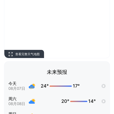
查看完整天气地图
未来预报
今天
24°
17°
08月07日
周六
20°
14°
08月08日