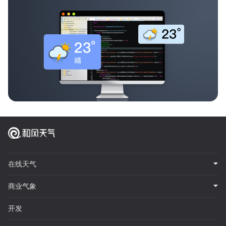
在线天气
商业气象
开发