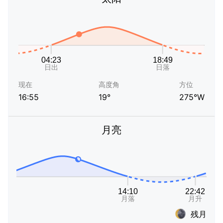
现在
高度角
方位
16:55
19°
275°W
月亮
残月