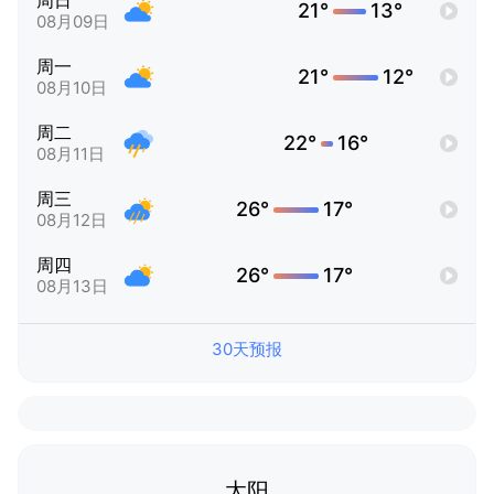
周日
21°
13°
08月09日
周一
21°
12°
08月10日
周二
22°
16°
08月11日
周三
26°
17°
08月12日
周四
26°
17°
08月13日
30天预报
太阳