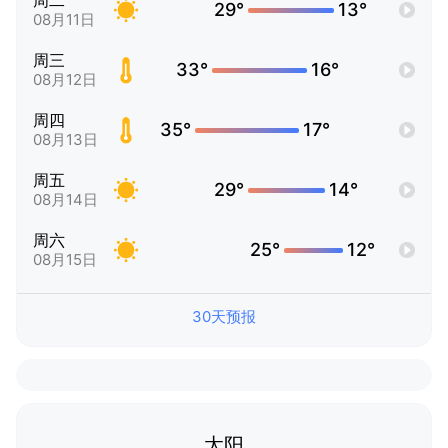
周二
29°
13°
08月11日
周三
33°
16°
08月12日
周四
35°
17°
08月13日
周五
29°
14°
08月14日
周六
25°
12°
08月15日
30天预报
太阳