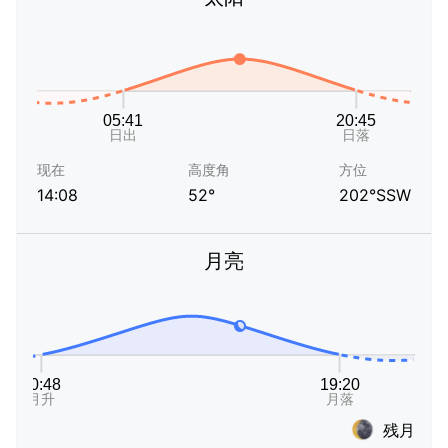
现在
高度角
方位
14:08
52°
202°SSW
月亮
残月