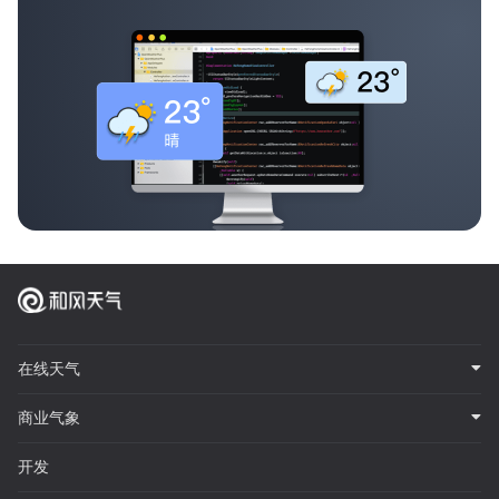
在线天气
商业气象
开发