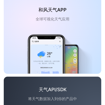
和风天气APP
全球可视化天气应用
天气API/SDK
将天气数据加入到你的产品中