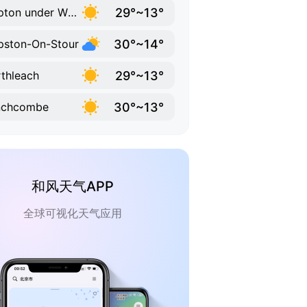
29°~13°
Shipton under Wychwood
30°~14°
pston-On-Stour
29°~13°
thleach
30°~13°
nchcombe
和风天气APP
全球可视化天气应用