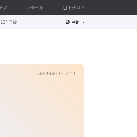
开发
商业气象
下载APP
22° 巴黎
中文
2026-08-09 07:10