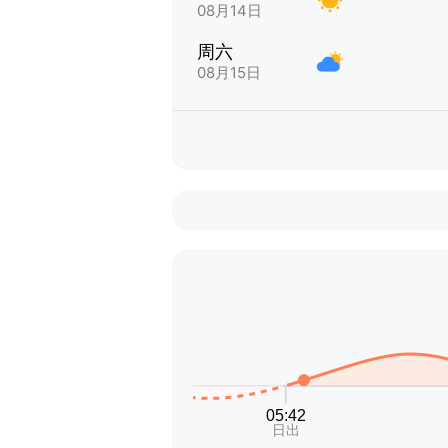
08月14日
周六
08月15日