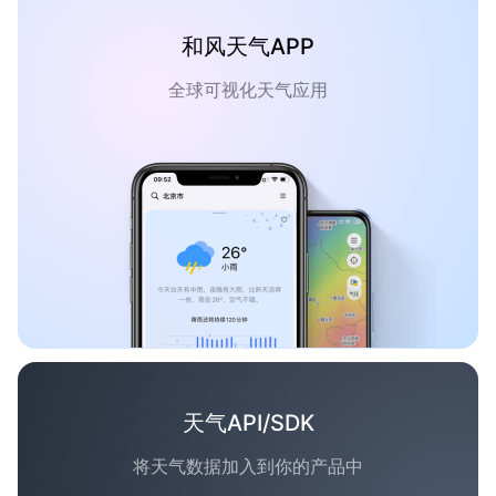
和风天气APP
全球可视化天气应用
天气API/SDK
将天气数据加入到你的产品中