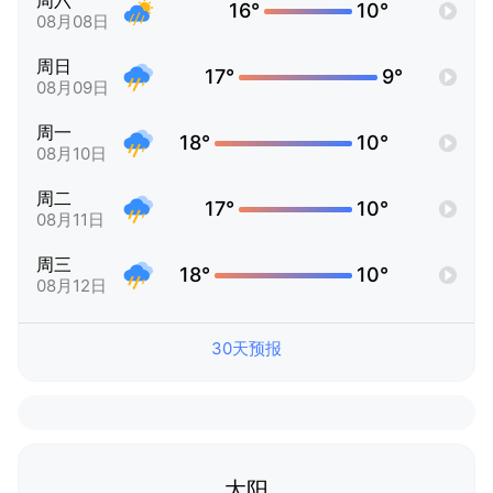
周六
16°
10°
08月08日
周日
17°
9°
08月09日
周一
18°
10°
08月10日
周二
17°
10°
08月11日
周三
18°
10°
08月12日
30天预报
太阳