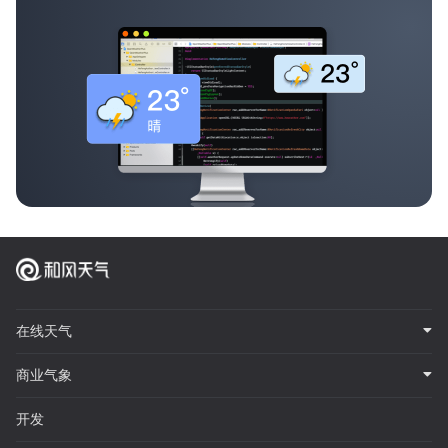
在线天气
商业气象
开发