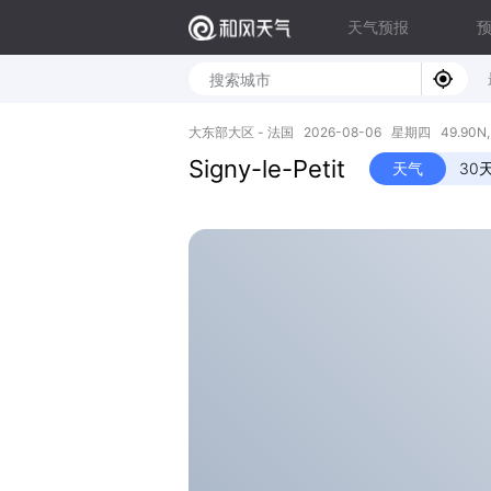
天气预报
大东部大区 - 法国 2026-08-06 星期四 49.90N, 
Signy-le-Petit
天气
30