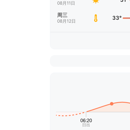
08月11日
周三
33°
08月12日