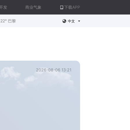
开发
商业气象
下载APP
22° 巴黎
中文
2026-08-06 13:21