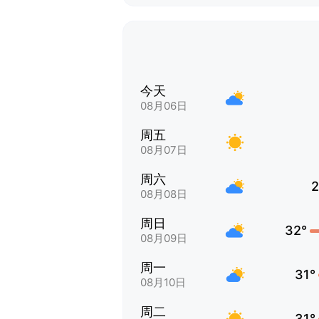
今天
08月06日
周五
08月07日
周六
2
08月08日
周日
32°
08月09日
周一
31°
08月10日
周二
31°