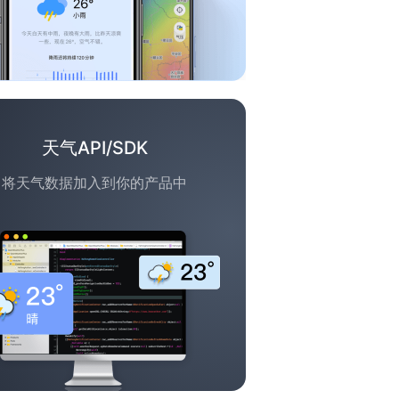
天气API/SDK
将天气数据加入到你的产品中