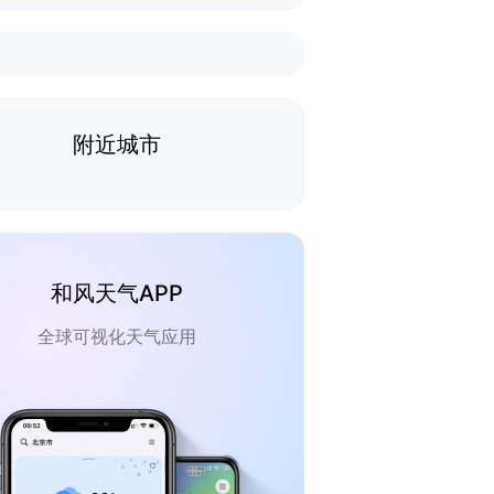
附近城市
和风天气APP
全球可视化天气应用