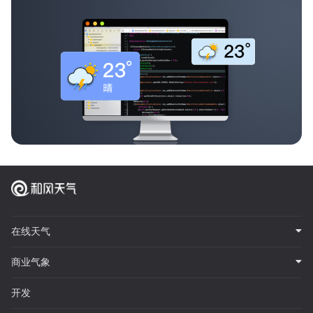
在线天气
商业气象
开发