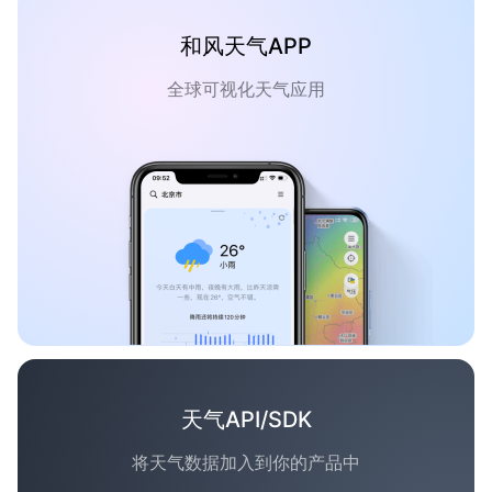
和风天气APP
全球可视化天气应用
天气API/SDK
将天气数据加入到你的产品中