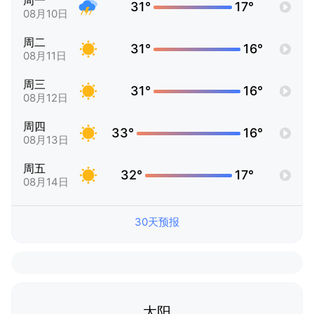
周一
31°
17°
08月10日
周二
31°
16°
08月11日
周三
31°
16°
08月12日
周四
33°
16°
08月13日
周五
32°
17°
08月14日
30天预报
太阳