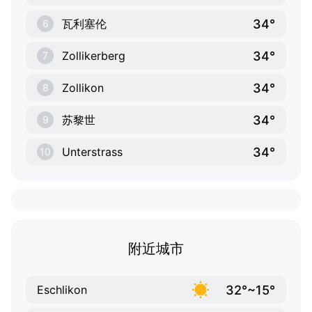
34°
瓦利塞伦
6
34°
Zollikerberg
7
34°
Zollikon
8
34°
苏黎世
9
34°
Unterstrass
10
附近城市
32°~15°
Eschlikon