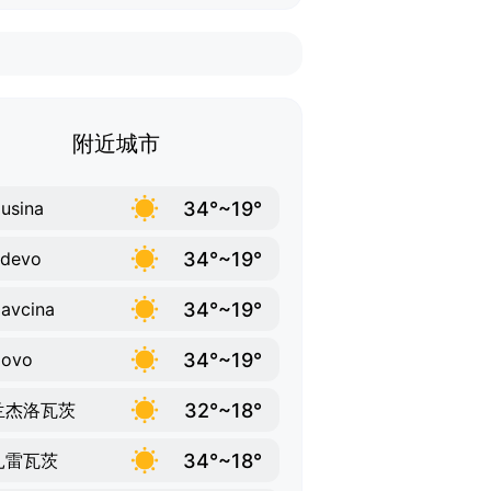
附近城市
34°~19°
usina
34°~19°
rdevo
34°~19°
avcina
34°~19°
povo
32°~18°
兰杰洛瓦茨
34°~18°
扎雷瓦茨