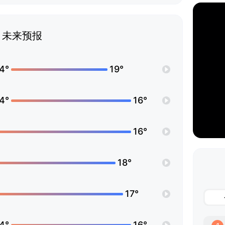
未来预报
4°
19°
4°
16°
16°
18°
17°
4°
16°