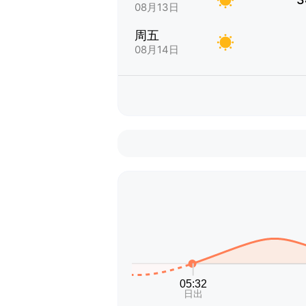
08月13日
周五
08月14日