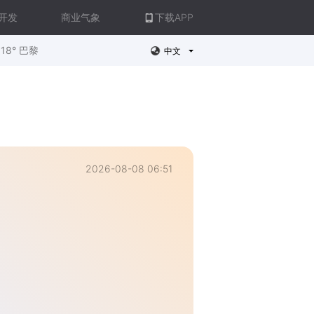
开发
商业气象
下载APP
18° 巴黎
中文
2026-08-08 06:51