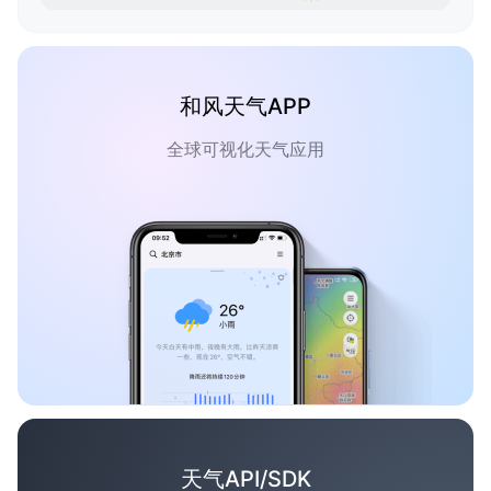
和风天气APP
全球可视化天气应用
天气API/SDK