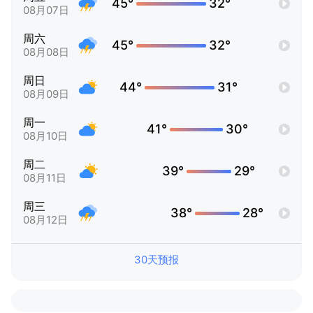
45°
32°
08月07日
周六
45°
32°
08月08日
周日
44°
31°
08月09日
周一
41°
30°
08月10日
周二
39°
29°
08月11日
周三
38°
28°
08月12日
30天预报