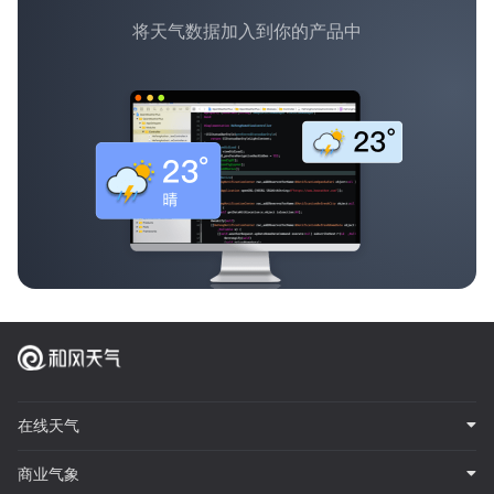
将天气数据加入到你的产品中
在线天气
商业气象