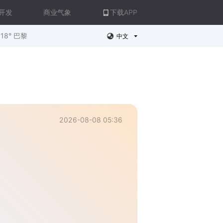
开发
商业气象
下载APP
18° 巴黎
中文
2026-08-08 05:36