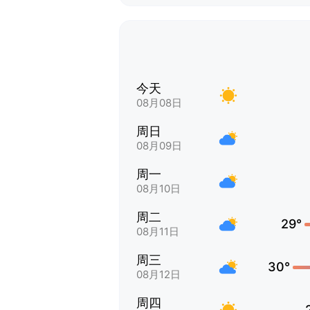
今天
08月08日
周日
08月09日
周一
08月10日
周二
29°
08月11日
周三
30°
08月12日
周四