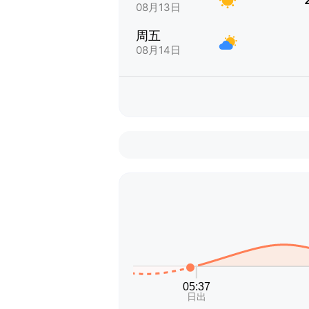
08月13日
周五
08月14日