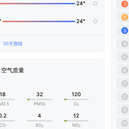
24°
1
2
°
24°
3
30天预报
4
5
空气质量
6
7
18
32
120
8
M2.5
PM10
O
3
9
0.2
4
12
10
CO
SO
NO
2
2