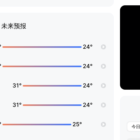
未来预报
°
24°
°
24°
31°
24°
31°
24°
°
25°
今