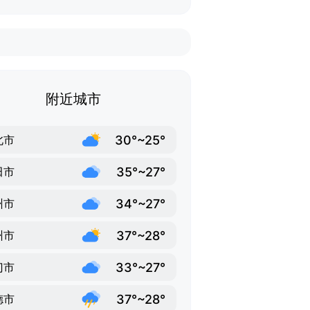
附近城市
30°~25°
北市
35°~27°
田市
34°~27°
州市
37°~28°
州市
33°~27°
门市
37°~28°
德市