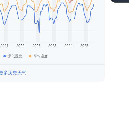
最低温度
平均温度
更多历史天气