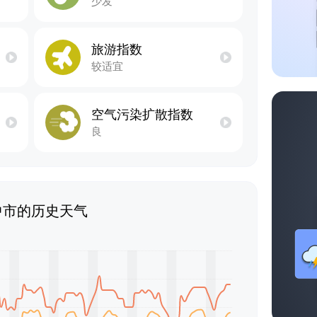
少发
旅游指数
较适宜
空气污染扩散指数
良
中市的历史天气