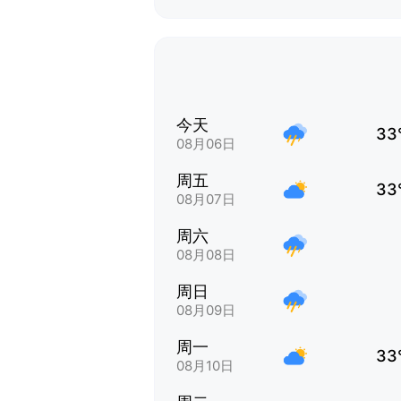
今天
33
08月06日
周五
33
08月07日
周六
08月08日
周日
08月09日
周一
33
08月10日