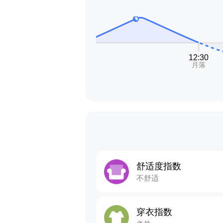
舒适度指数
不舒适
穿衣指数