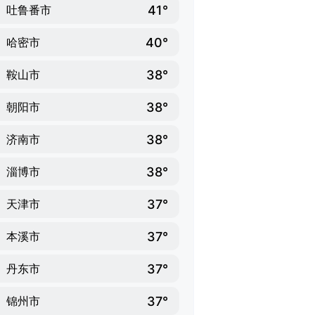
41°
吐鲁番市
40°
哈密市
38°
鞍山市
38°
朝阳市
38°
济南市
38°
淄博市
37°
天津市
37°
本溪市
37°
丹东市
37°
锦州市