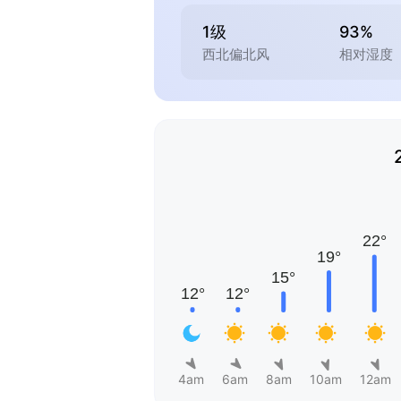
1级
93%
西北偏北风
相对湿度
4am
6am
8am
10am
12am