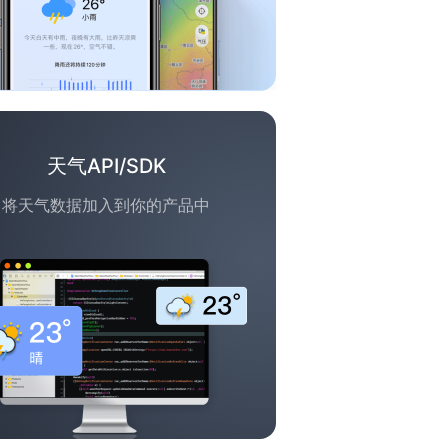
天气API/SDK
将天气数据加入到你的产品中