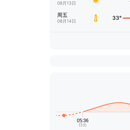
08月13日
周五
33°
08月14日