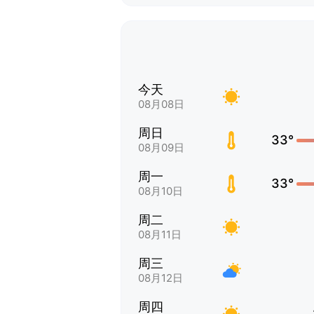
今天
08月08日
周日
33°
08月09日
周一
33°
08月10日
周二
08月11日
周三
08月12日
周四