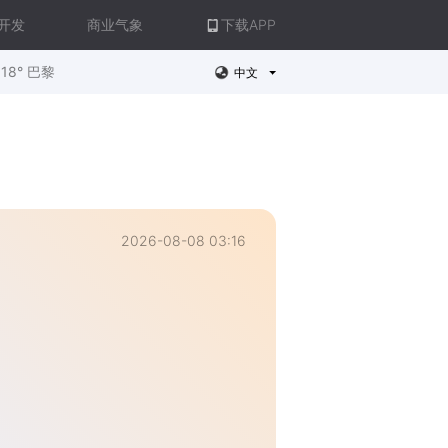
开发
商业气象
下载APP
18° 巴黎
中文
2026-08-08 03:16