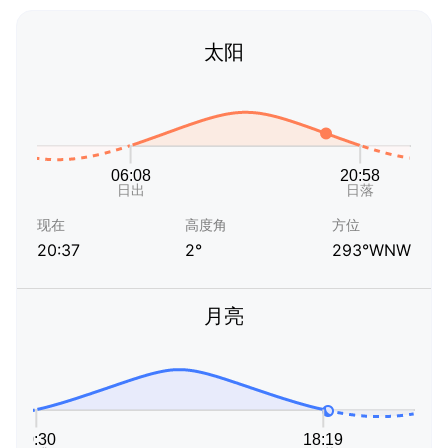
太阳
现在
高度角
方位
20:37
2°
293°WNW
月亮