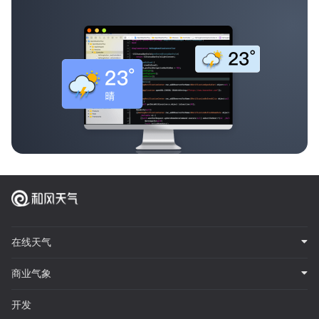
在线天气
商业气象
开发