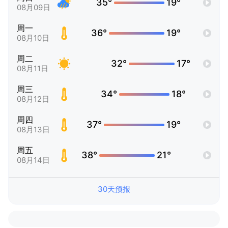
35°
19°
08月09日
周一
36°
19°
08月10日
周二
32°
17°
08月11日
周三
34°
18°
08月12日
周四
37°
19°
08月13日
周五
38°
21°
08月14日
30天预报