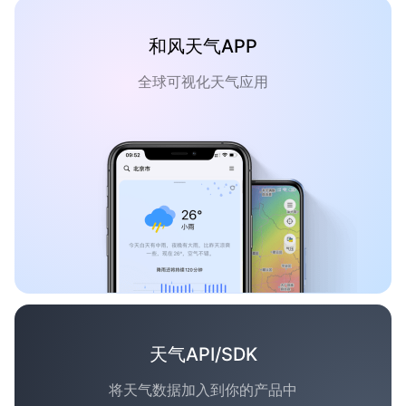
和风天气APP
全球可视化天气应用
天气API/SDK
将天气数据加入到你的产品中