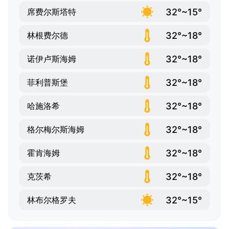
32°~15°
席费尔斯塔特
32°~18°
林根费尔德
32°~18°
诺伊卢斯海姆
32°~18°
菲利普斯堡
32°~18°
哈施洛希
32°~18°
格尔梅尔斯海姆
32°~18°
霍肯海姆
32°~18°
克茨希
32°~15°
林布尔格罗夫