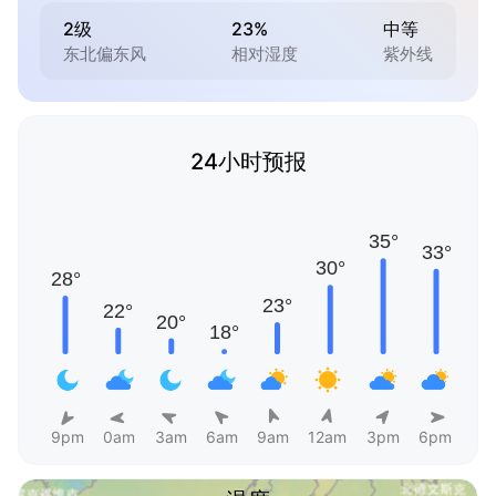
2级
23%
中等
东北偏东风
相对湿度
紫外线
24小时预报
9pm
0am
3am
6am
9am
12am
3pm
6pm