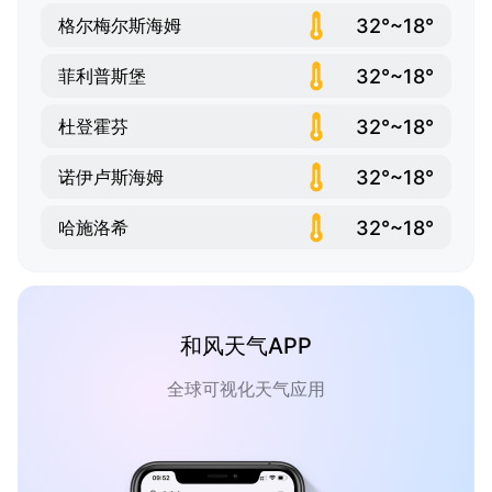
32°~18°
格尔梅尔斯海姆
32°~18°
菲利普斯堡
32°~18°
杜登霍芬
32°~18°
诺伊卢斯海姆
32°~18°
哈施洛希
和风天气APP
全球可视化天气应用