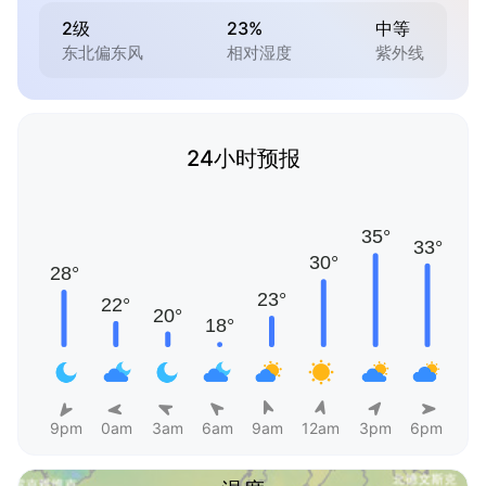
2级
23%
中等
东北偏东风
相对湿度
紫外线
24小时预报
9pm
0am
3am
6am
9am
12am
3pm
6pm