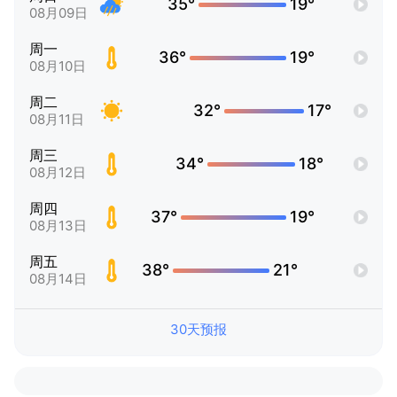
35°
19°
08月09日
周一
36°
19°
08月10日
周二
32°
17°
08月11日
周三
34°
18°
08月12日
周四
37°
19°
08月13日
周五
38°
21°
08月14日
30天预报