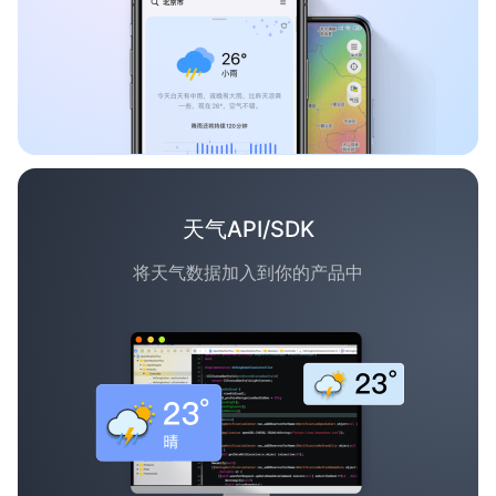
天气API/SDK
将天气数据加入到你的产品中