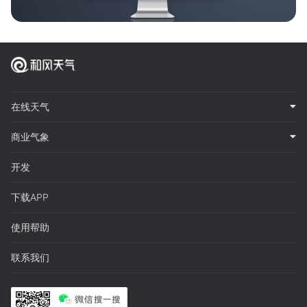
在线天气
商业气象
开发
下载APP
使用帮助
联系我们