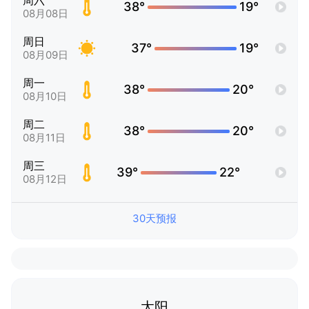
周六
38°
19°
08月08日
周日
37°
19°
08月09日
周一
38°
20°
08月10日
周二
38°
20°
08月11日
周三
39°
22°
08月12日
30天预报
太阳