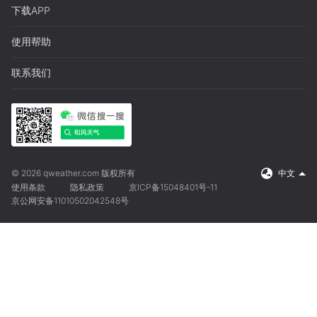
下载APP
使用帮助
联系我们
© 2026 qweather.com 版权所有
中文
使用条款
隐私政策
京ICP备15048401号-11
京公网安备11010502042548号