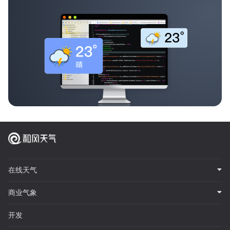
在线天气
商业气象
开发