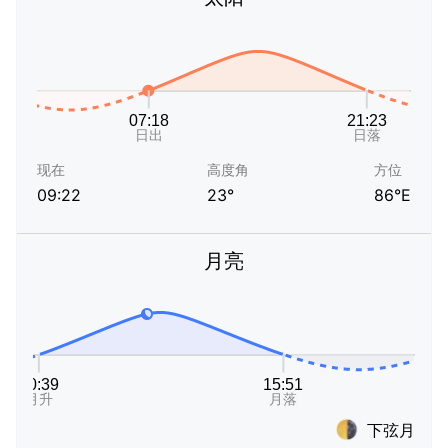
现在
高度角
方位
09:22
23°
86°E
月亮
下弦月