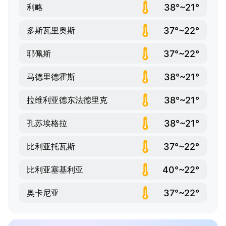
38°~21°
利略
37°~22°
多斯瓦里奥斯
37°~22°
耶佩斯
38°~21°
马德里德霍斯
38°~21°
拉维利亚德东法德里克
38°~21°
孔苏埃格拉
37°~22°
比利亚托瓦斯
40°~22°
比利亚塞基利亚
37°~22°
奥卡尼亚