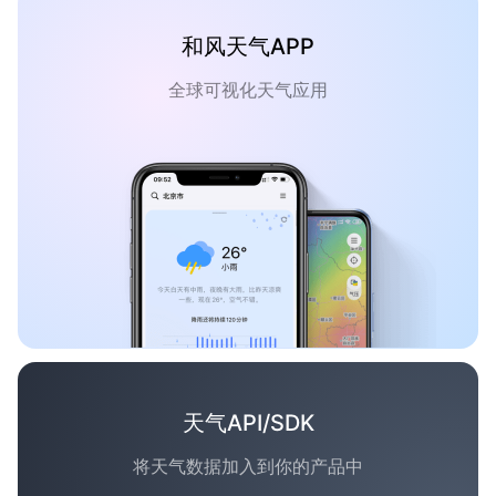
和风天气APP
全球可视化天气应用
天气API/SDK
将天气数据加入到你的产品中