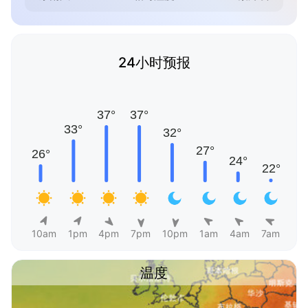
24小时预报
10am
1pm
4pm
7pm
10pm
1am
4am
7am
温度