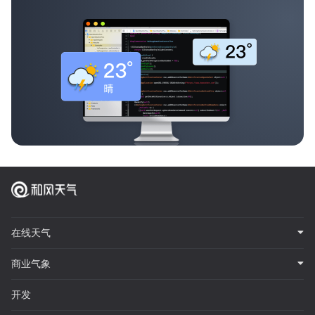
在线天气
商业气象
开发