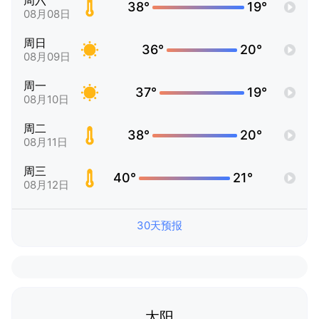
周六
38°
19°
08月08日
周日
36°
20°
08月09日
周一
37°
19°
08月10日
周二
38°
20°
08月11日
周三
40°
21°
08月12日
30天预报
太阳