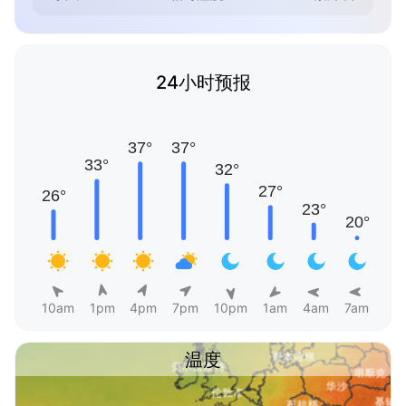
24小时预报
10am
1pm
4pm
7pm
10pm
1am
4am
7am
温度