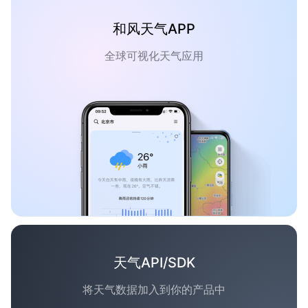
和风天气APP
全球可视化天气应用
天气API/SDK
将天气数据加入到你的产品中