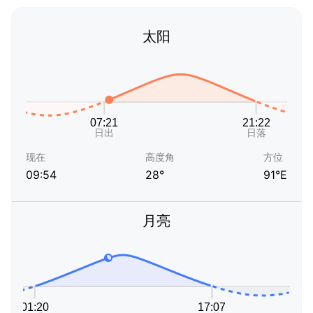
太阳
现在
高度角
方位
09:54
28°
91°E
月亮