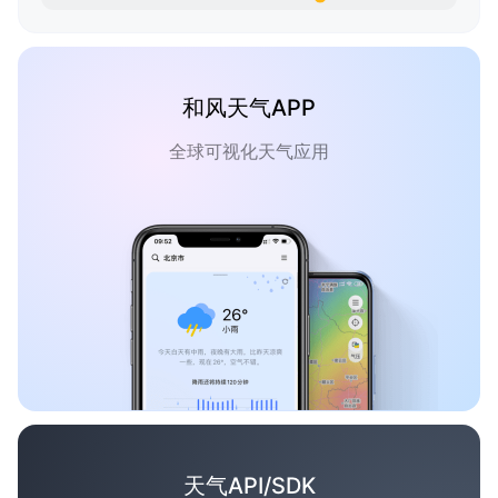
和风天气APP
全球可视化天气应用
天气API/SDK