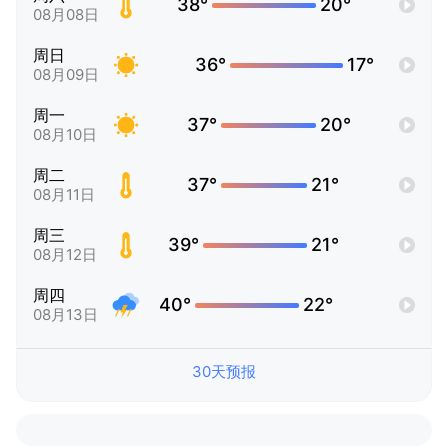
38°
20°
08月08日
周日
36°
17°
08月09日
周一
37°
20°
08月10日
周二
37°
21°
08月11日
周三
39°
21°
08月12日
周四
40°
22°
08月13日
30天预报