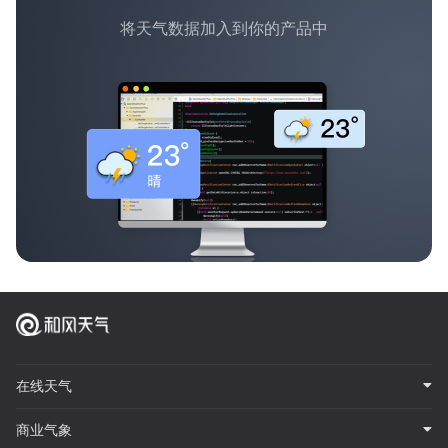
将天气数据加入到你的产品中
在线天气
商业气象