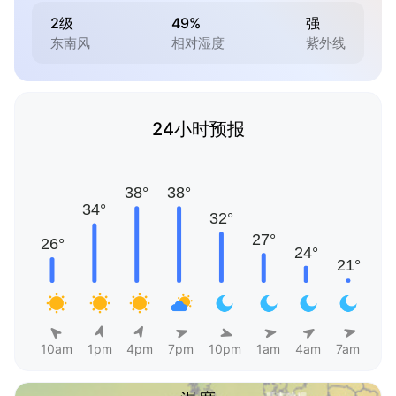
2级
49%
强
东南风
相对湿度
紫外线
24小时预报
10am
1pm
4pm
7pm
10pm
1am
4am
7am