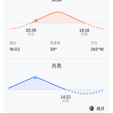
现在
高度角
方位
16:03
39°
265°W
月亮
残月