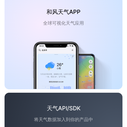
和风天气APP
全球可视化天气应用
天气API/SDK
将天气数据加入到你的产品中