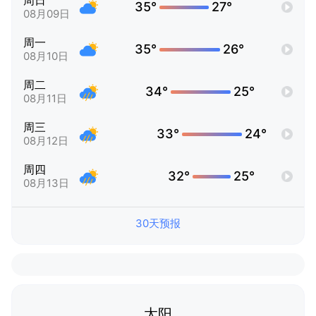
周日
35°
27°
08月09日
周一
35°
26°
08月10日
周二
34°
25°
08月11日
周三
33°
24°
08月12日
周四
32°
25°
08月13日
30天预报
太阳