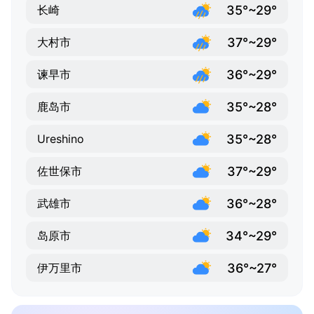
35°~29°
长崎
37°~29°
大村市
36°~29°
谏早市
35°~28°
鹿岛市
35°~28°
Ureshino
37°~29°
佐世保市
36°~28°
武雄市
34°~29°
岛原市
36°~27°
伊万里市