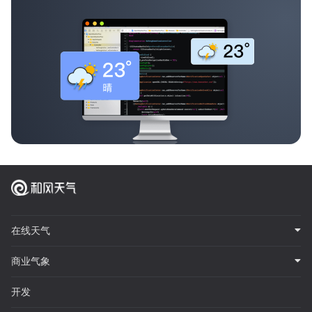
在线天气
商业气象
开发