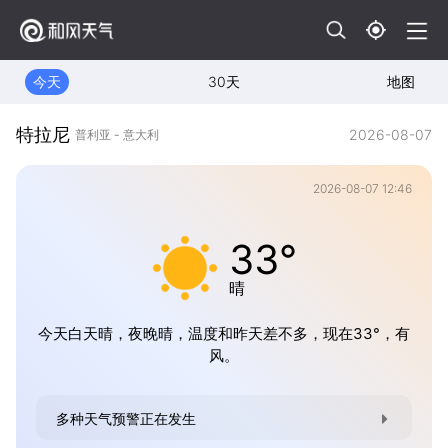
今天
30天
地图
特拉尼
2026-08-07
普利亚 - 意大利
2026-08-07 12:46
33°
晴
今天白天晴，夜晚晴，温度和昨天差不多，现在33°，有
风。
多种天气预警正在发生