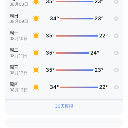
35°
23°
08月08日
周日
34°
23°
08月09日
周一
35°
22°
08月10日
周二
35°
24°
08月11日
周三
35°
23°
08月12日
周四
34°
22°
08月13日
30天预报