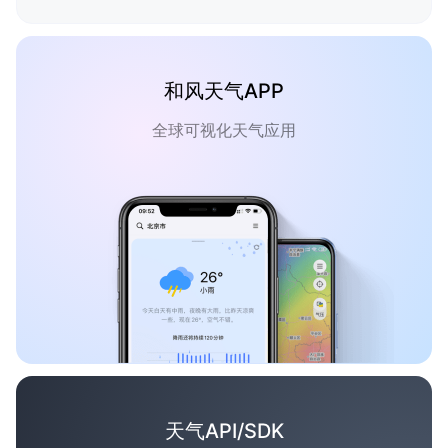
和风天气APP
全球可视化天气应用
天气API/SDK