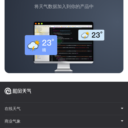
将天气数据加入到你的产品中
在线天气
商业气象