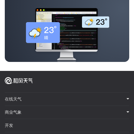
在线天气
商业气象
开发