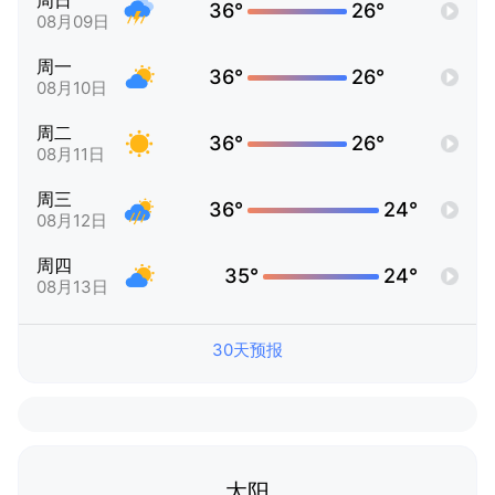
周日
36°
26°
08月09日
周一
36°
26°
08月10日
周二
36°
26°
08月11日
周三
36°
24°
08月12日
周四
35°
24°
08月13日
30天预报
太阳