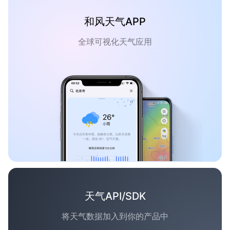
和风天气APP
全球可视化天气应用
天气API/SDK
将天气数据加入到你的产品中