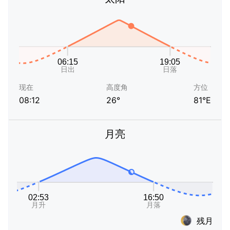
现在
高度角
方位
08:12
26°
81°E
月亮
残月