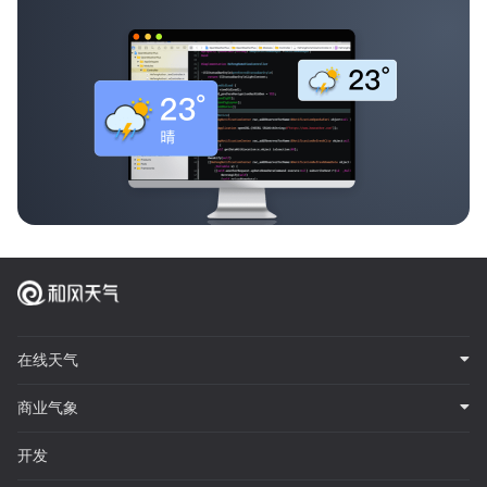
在线天气
商业气象
开发