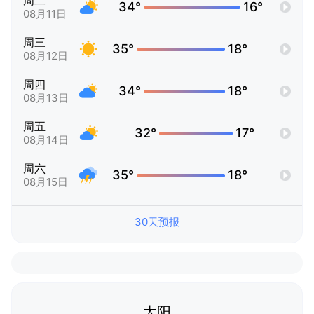
周二
34°
16°
08月11日
周三
35°
18°
08月12日
周四
34°
18°
08月13日
周五
32°
17°
08月14日
周六
35°
18°
08月15日
30天预报
太阳