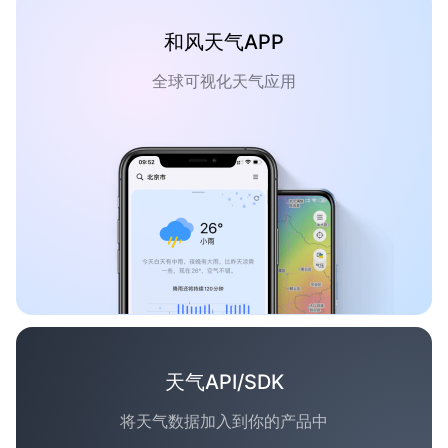
和风天气APP
全球可视化天气应用
天气API/SDK
将天气数据加入到你的产品中