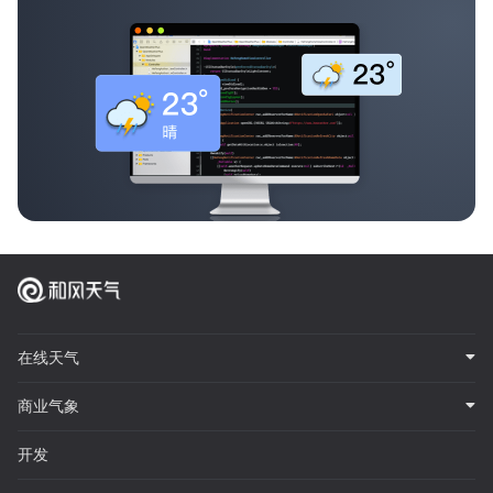
在线天气
商业气象
开发