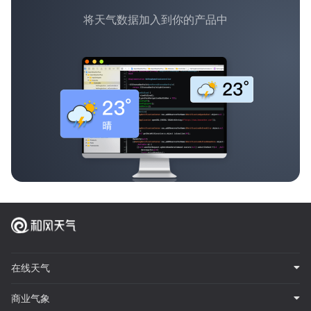
将天气数据加入到你的产品中
在线天气
商业气象