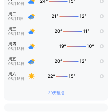
24°
15°
08月10日
周二
21°
12°
08月11日
周三
20°
11°
08月12日
周四
19°
10°
08月13日
周五
20°
12°
08月14日
周六
22°
15°
08月15日
30天预报