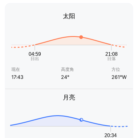
太阳
现在
高度角
方位
17:43
24°
261°W
月亮