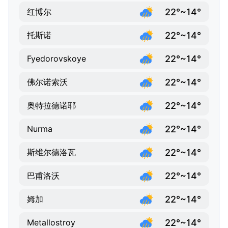
22°~14°
红博尔
22°~14°
托斯诺
22°~14°
Fyedorovskoye
22°~14°
佛尔诺索沃
22°~14°
奥特拉德诺耶
22°~14°
Nurma
22°~14°
斯维尔德洛瓦
22°~14°
巴甫洛沃
22°~14°
姆加
22°~14°
Metallostroy