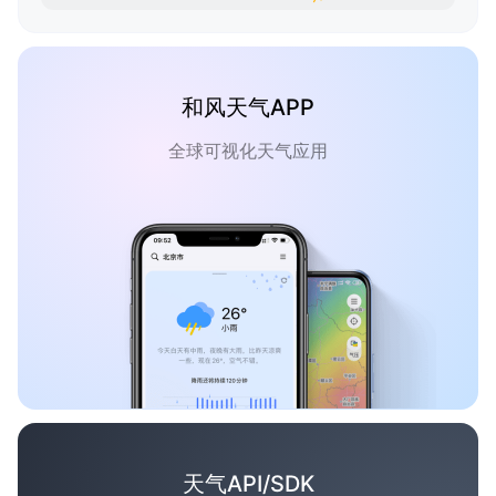
和风天气APP
全球可视化天气应用
天气API/SDK