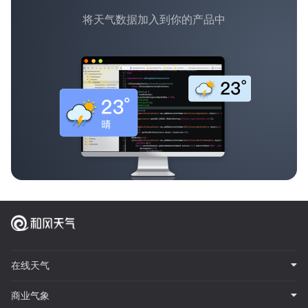
将天气数据加入到你的产品中
在线天气
商业气象