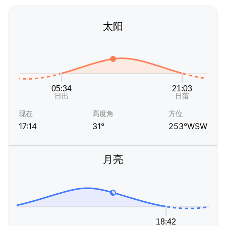
太阳
现在
高度角
方位
17:14
31°
253°WSW
月亮