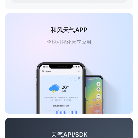
和风天气APP
全球可视化天气应用
天气API/SDK