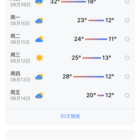
32°
18°
08月09日
周一
23°
12°
08月10日
周二
24°
11°
08月11日
周三
25°
13°
08月12日
周四
28°
12°
08月13日
周五
20°
12°
08月14日
30天预报