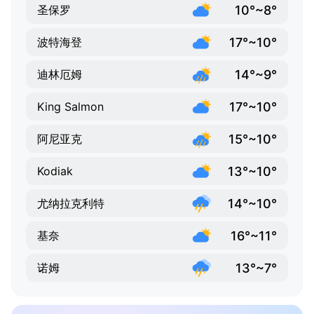
10°~8°
圣保罗
17°~10°
波特海登
14°~9°
迪林厄姆
17°~10°
King Salmon
15°~10°
阿尼亚克
13°~10°
Kodiak
14°~10°
尤纳拉克利特
16°~11°
基奈
13°~7°
诺姆