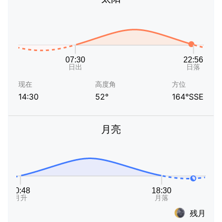
现在
高度角
方位
14:30
52°
164°SSE
月亮
残月