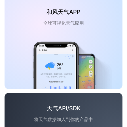
和风天气APP
全球可视化天气应用
天气API/SDK
将天气数据加入到你的产品中