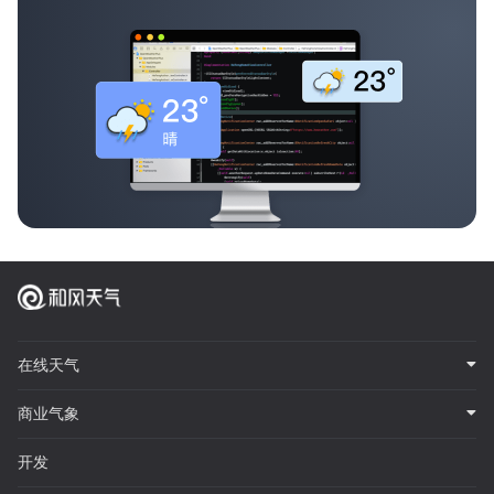
在线天气
商业气象
开发