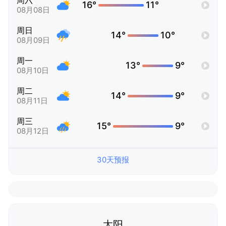
周六
16°
11°
08月08日
周日
14°
10°
08月09日
周一
13°
9°
08月10日
周二
14°
9°
08月11日
周三
15°
9°
08月12日
30天预报
太阳