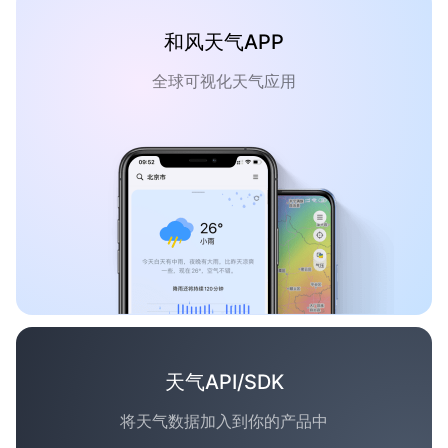
和风天气APP
全球可视化天气应用
天气API/SDK
将天气数据加入到你的产品中