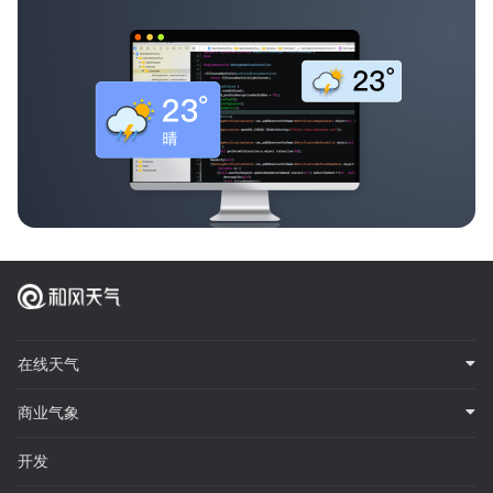
在线天气
商业气象
开发