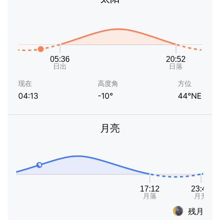
现在
高度角
方位
04:13
-10°
44°NE
月亮
残月