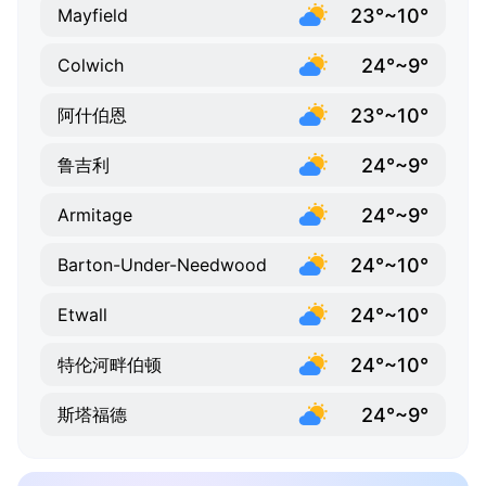
23°~10°
Mayfield
24°~9°
Colwich
23°~10°
阿什伯恩
24°~9°
鲁吉利
24°~9°
Armitage
24°~10°
Barton-Under-Needwood
24°~10°
Etwall
24°~10°
特伦河畔伯顿
24°~9°
斯塔福德