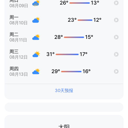
周日
26°
13°
08月09日
周一
23°
12°
08月10日
周二
28°
15°
08月11日
周三
31°
17°
08月12日
周四
29°
16°
08月13日
30天预报
太阳