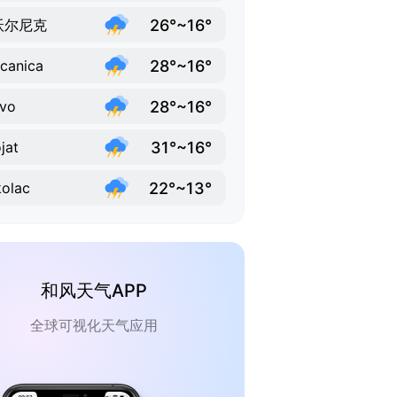
26°~16°
沃尔尼克
28°~16°
canica
28°~16°
vo
31°~16°
jat
22°~13°
olac
和风天气APP
全球可视化天气应用