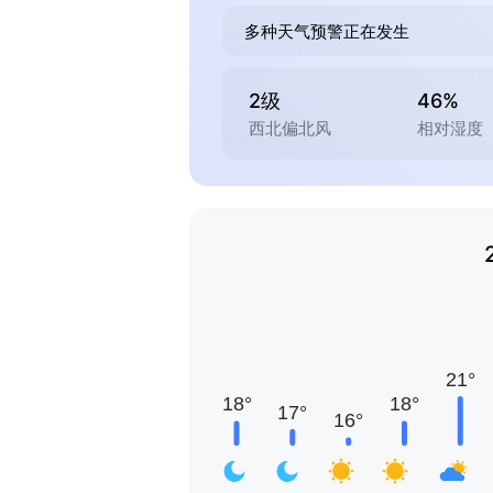
多种天气预警正在发生
2级
46%
西北偏北风
相对湿度