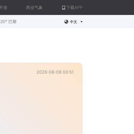
开发
商业气象
下载APP
20° 巴黎
中文
2026-08-08 00:51