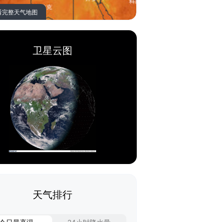
看完整天气地图
卫星云图
天气排行