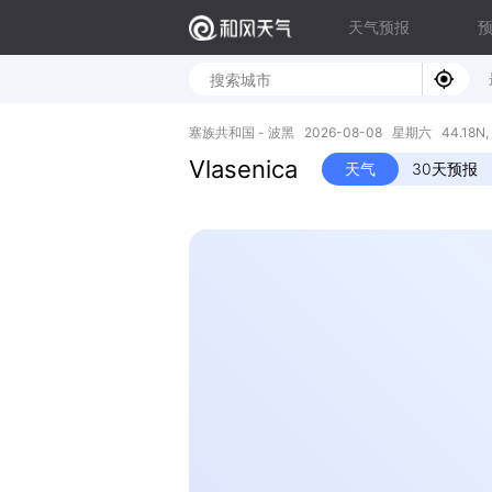
天气预报
塞族共和国 - 波黑 2026-08-08 星期六 44.18N, 1
Vlasenica
天气
30天预报