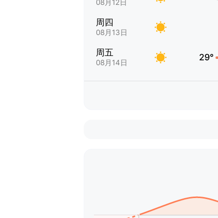
08月12日
周四
08月13日
周五
29°
08月14日