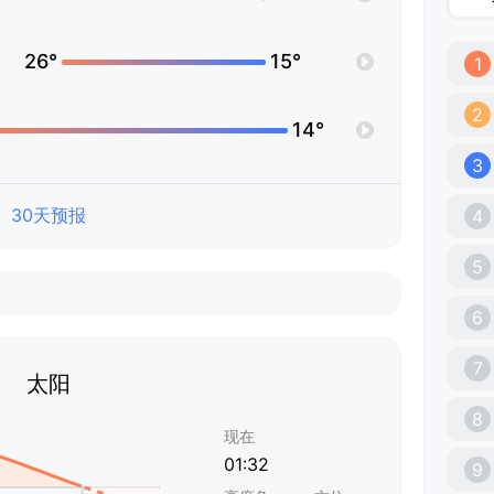
26°
15°
1
2
14°
3
30天预报
4
5
6
7
太阳
8
现在
01:32
9