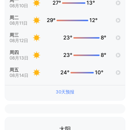
周一
27°
13°
08月10日
周二
29°
12°
08月11日
周三
23°
8°
08月12日
周四
23°
8°
08月13日
周五
24°
10°
08月14日
30天预报
太阳