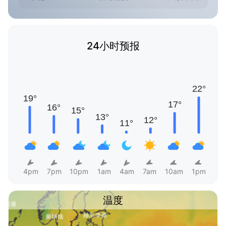
24小时预报
4pm
7pm
10pm
1am
4am
7am
10am
1pm
温度