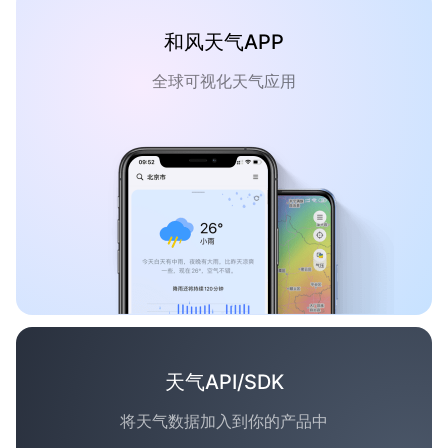
和风天气APP
全球可视化天气应用
天气API/SDK
将天气数据加入到你的产品中