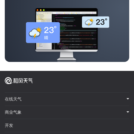
在线天气
商业气象
开发