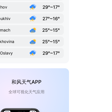
29°~17°
khov
27°~16°
ukhiv
25°~15°
smach
25°~15°
khovina
29°~17°
i Oslavy
和风天气APP
全球可视化天气应用