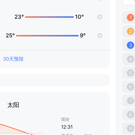
23°
10°
1
2
25°
9°
3
30天预报
4
5
6
7
太阳
8
现在
12:31
9