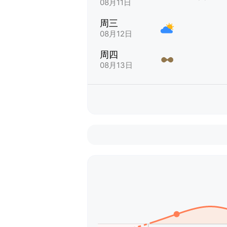
08月11日
周三
08月12日
周四
08月13日