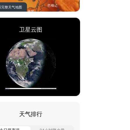
看完整天气地图
卫星云图
天气排行