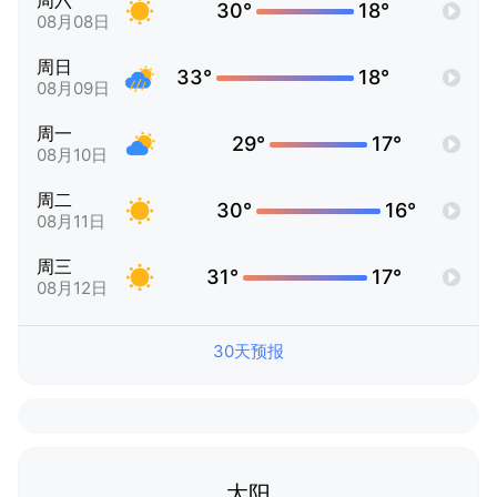
周六
30°
18°
08月08日
周日
33°
18°
08月09日
周一
29°
17°
08月10日
周二
30°
16°
08月11日
周三
31°
17°
08月12日
30天预报
太阳