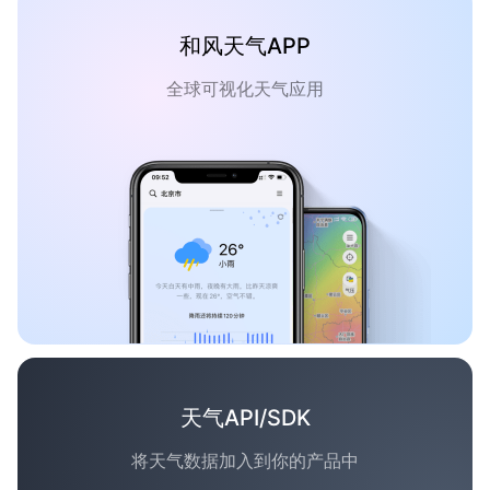
和风天气APP
全球可视化天气应用
天气API/SDK
将天气数据加入到你的产品中