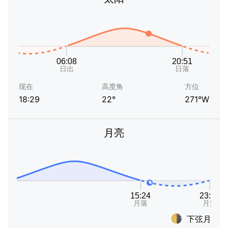
现在
高度角
方位
18:29
22°
271°W
月亮
下弦月