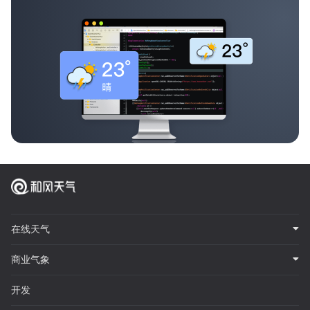
在线天气
商业气象
开发