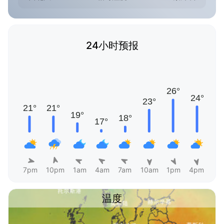
24小时预报
7pm
10pm
1am
4am
7am
10am
1pm
4pm
温度