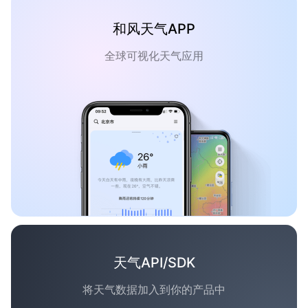
和风天气APP
全球可视化天气应用
天气API/SDK
将天气数据加入到你的产品中