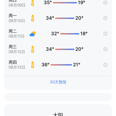
周日
35°
19°
08月09日
周一
34°
20°
08月10日
周二
32°
18°
08月11日
周三
34°
20°
08月12日
周四
36°
21°
08月13日
30天预报
太阳