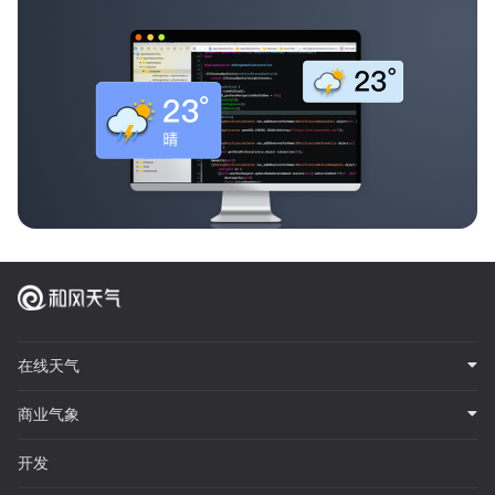
在线天气
商业气象
开发