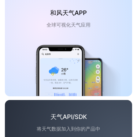
和风天气APP
全球可视化天气应用
天气API/SDK
将天气数据加入到你的产品中