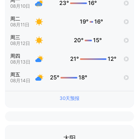
周一
23°
16°
08月10日
周二
19°
16°
08月11日
周三
20°
15°
08月12日
周四
21°
12°
08月13日
周五
25°
18°
08月14日
30天预报
太阳