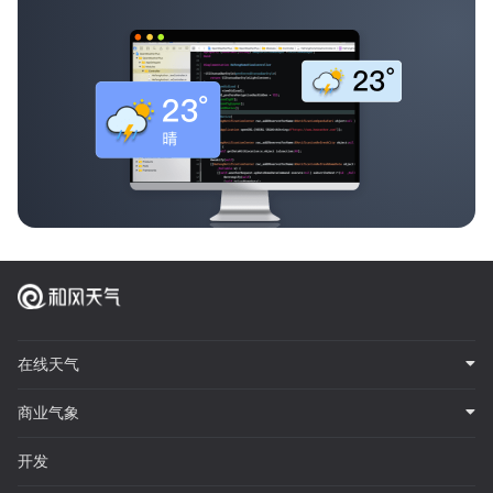
在线天气
商业气象
开发