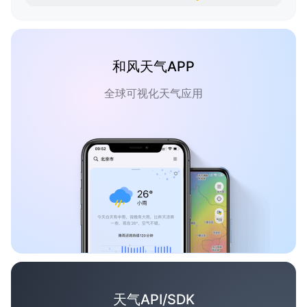
和风天气APP
全球可视化天气应用
天气API/SDK