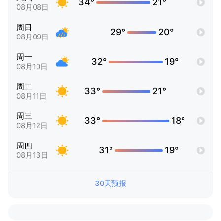
34°
21°
08月08日
周日
29°
20°
08月09日
周一
32°
19°
08月10日
周二
33°
21°
08月11日
周三
33°
18°
08月12日
周四
31°
19°
08月13日
30天预报