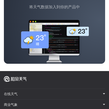
将天气数据加入到你的产品中
在线天气
商业气象