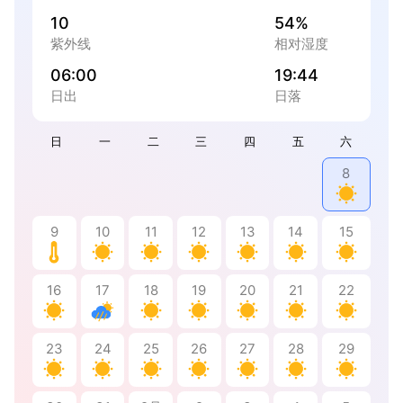
10
54%
紫外线
相对湿度
06:00
19:44
日出
日落
日
一
二
三
四
五
六
8
9
10
11
12
13
14
15
16
17
18
19
20
21
22
23
24
25
26
27
28
29