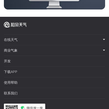
在线天气
商业气象
开发
下载APP
使用帮助
联系我们