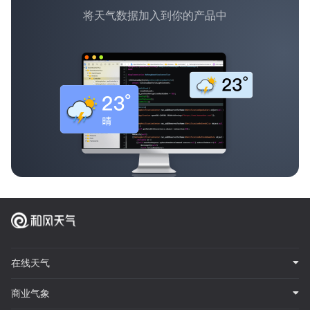
将天气数据加入到你的产品中
在线天气
商业气象