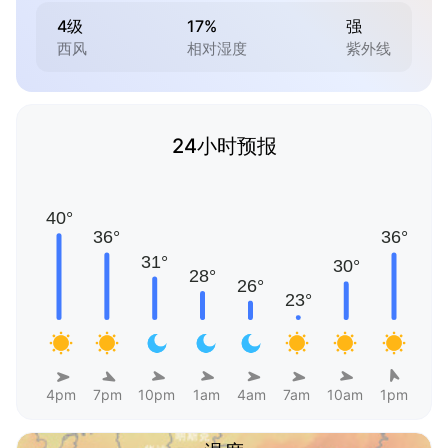
4级
17%
强
西风
相对湿度
紫外线
24小时预报
4pm
7pm
10pm
1am
4am
7am
10am
1pm