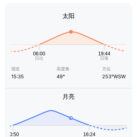
太阳
现在
高度角
方位
15:35
49°
253°WSW
月亮