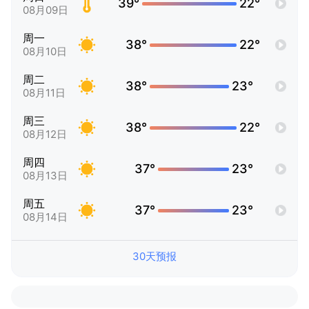
39°
22°
08月09日
周一
38°
22°
08月10日
周二
38°
23°
08月11日
周三
38°
22°
08月12日
周四
37°
23°
08月13日
周五
37°
23°
08月14日
30天预报