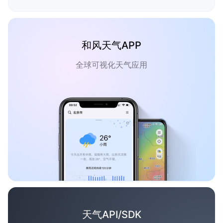
和风天气APP
全球可视化天气应用
天气API/SDK