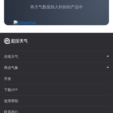
将天气数据加入到你的产品中
在线天气
商业气象
开发
下载APP
使用帮助
联系我们