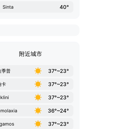
40°
Sinta
附近城市
37°~23°
拉季普
37°~23°
纳卡
37°~23°
klini
36°~24°
molaxia
37°~23°
rgamos