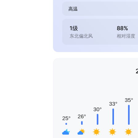
高温
1级
88%
东北偏北风
相对湿度