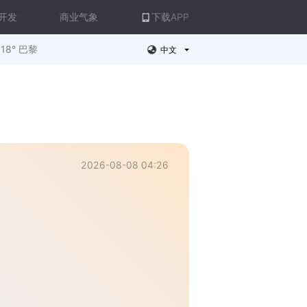
开发
商业气象
下载APP
18° 巴黎
中文
2026-08-08 04:26