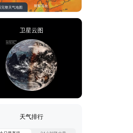
看完整天气地图
卫星云图
天气排行