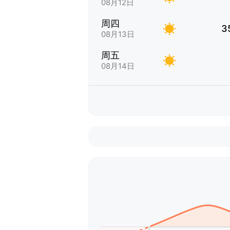
08月12日
周四
3
08月13日
周五
08月14日