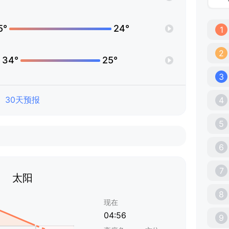
5°
24°
1
2
34°
25°
3
30天预报
4
5
6
7
太阳
8
现在
04:56
9