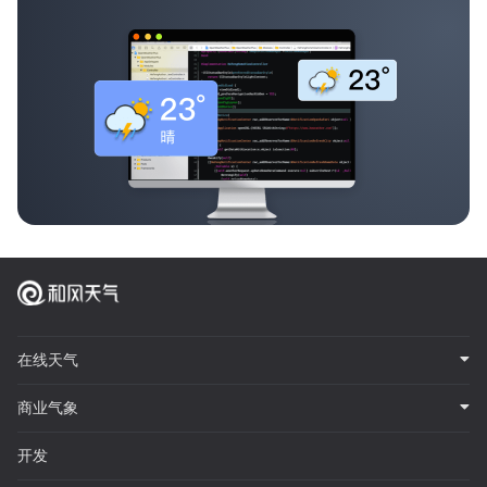
在线天气
商业气象
开发