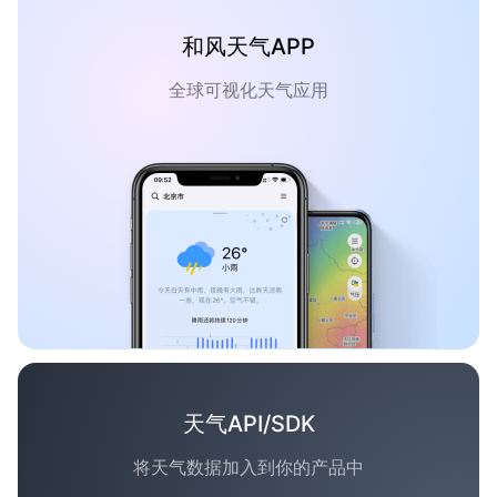
和风天气APP
全球可视化天气应用
天气API/SDK
将天气数据加入到你的产品中