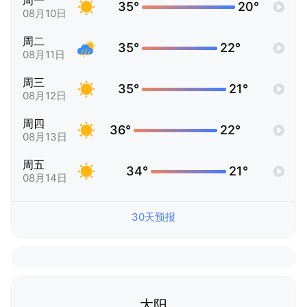
周一
35°
20°
08月10日
周二
35°
22°
08月11日
周三
35°
21°
08月12日
周四
36°
22°
08月13日
周五
34°
21°
08月14日
30天预报
太阳