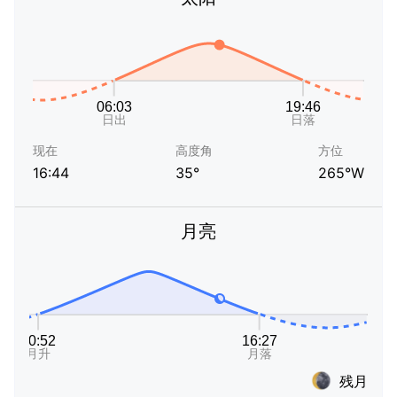
现在
高度角
方位
16:44
35°
265°W
月亮
残月