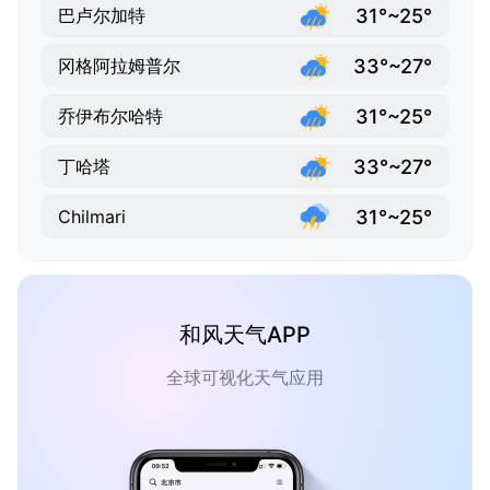
31°~25°
巴卢尔加特
33°~27°
冈格阿拉姆普尔
31°~25°
乔伊布尔哈特
33°~27°
丁哈塔
31°~25°
Chilmari
和风天气APP
全球可视化天气应用