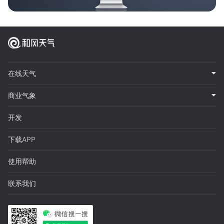
在线天气
商业气象
开发
下载APP
使用帮助
联系我们