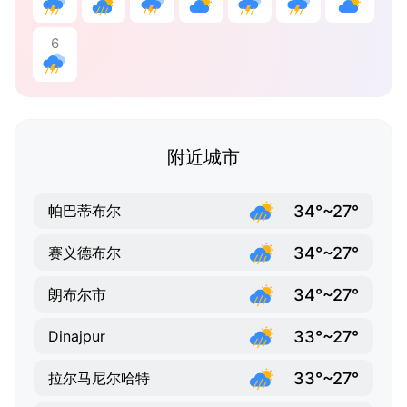
6
附近城市
34°~27°
帕巴蒂布尔
34°~27°
赛义德布尔
34°~27°
朗布尔市
33°~27°
Dinajpur
33°~27°
拉尔马尼尔哈特