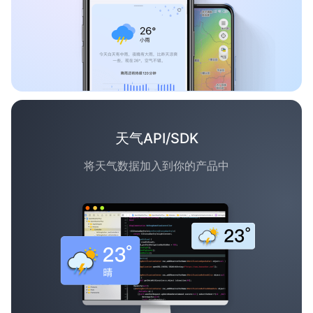
天气API/SDK
将天气数据加入到你的产品中