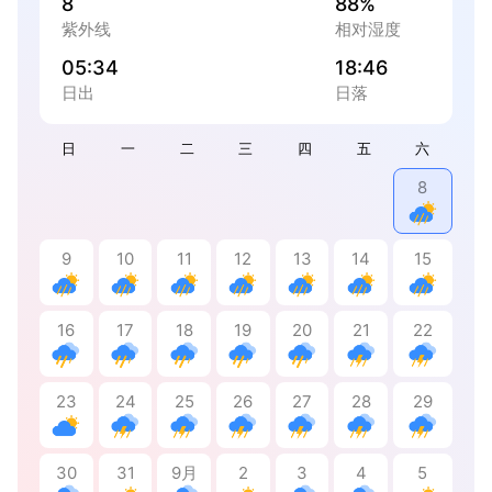
8
88%
紫外线
相对湿度
05:34
18:46
日出
日落
日
一
二
三
四
五
六
8
9
10
11
12
13
14
15
16
17
18
19
20
21
22
23
24
25
26
27
28
29
30
31
9月
2
3
4
5