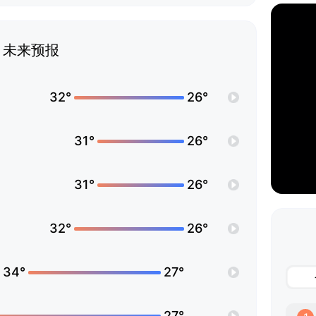
未来预报
32°
26°
31°
26°
31°
26°
32°
26°
34°
27°
27°