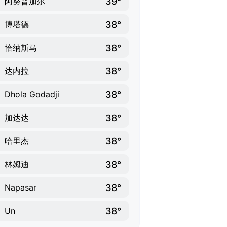
39°
阿努普加尔
38°
博塔德
38°
恰纳斯马
38°
达内拉
38°
Dhola Godadji
38°
加达达
38°
哈里杰
38°
林姆迪
38°
Napasar
38°
Un