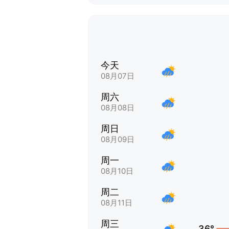
今天
08月07日
周六
08月08日
周日
08月09日
周一
08月10日
周二
08月11日
周三
36°