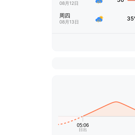
08月12日
周四
35
08月13日