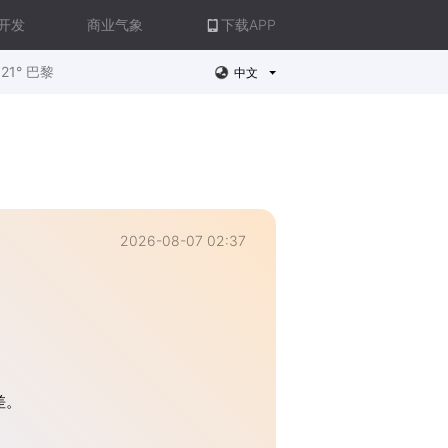
开发
商业气象
下载APP
21° 巴黎
中文
2026-08-07 02:37
差。