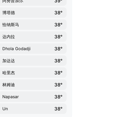
39°
阿努普加尔
38°
博塔德
38°
恰纳斯马
38°
达内拉
38°
Dhola Godadji
38°
加达达
38°
哈里杰
38°
林姆迪
38°
Napasar
38°
Un