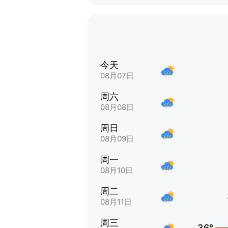
今天
08月07日
周六
08月08日
周日
08月09日
周一
08月10日
周二
08月11日
周三
36°