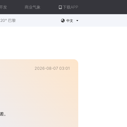
开发
商业气象
下载APP
20° 巴黎
中文
2026-08-07 03:01
差。