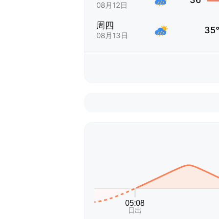
08月12日
周四
35
08月13日