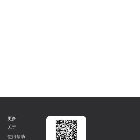
更多
关于
使用帮助