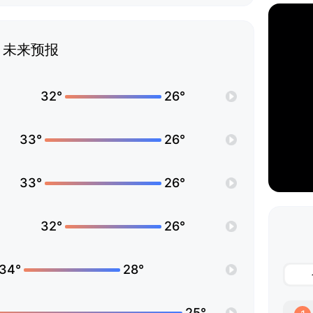
未来预报
32°
26°
33°
26°
33°
26°
32°
26°
34°
28°
25°